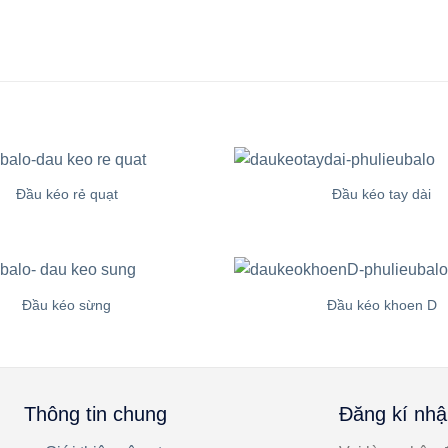
Đầu kéo rẻ quạt
Đầu kéo tay dài
Đầu kéo sừng
Đầu kéo khoen D
Thông tin chung
Đăng kí nhậ