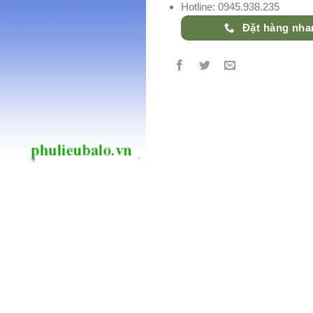
Hotline: 0945.938.235
Đặt hàng nha