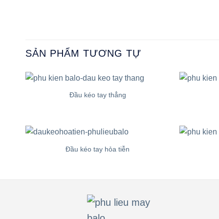
SẢN PHẨM TƯƠNG TỰ
Đầu kéo tay thẳng
Đầu kéo tay hỏa tiễn