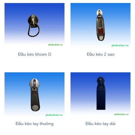
Đầu kéo khoen D
Đầu kéo 2 sao
Đầu kéo tay thường
Đầu kéo tay dài