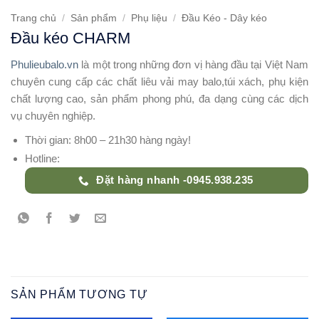
Trang chủ
/
Sản phẩm
/
Phụ liệu
/
Đầu Kéo - Dây kéo
Đầu kéo CHARM
Phulieubalo.vn
là một trong những đơn vị hàng đầu tại Việt Nam
chuyên cung cấp các chất liêu vải may balo,túi xách, phụ kiện
chất lượng cao, sản phẩm phong phú, đa dạng cùng các dịch
vụ chuyên nghiệp.
Thời gian: 8h00 – 21h30 hàng ngày!
Hotline:
Đặt hàng nhanh -0945.938.235
SẢN PHẨM TƯƠNG TỰ