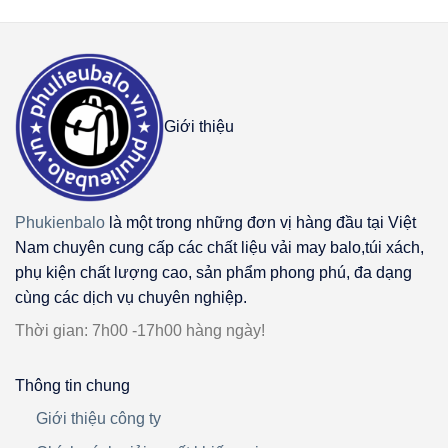
Giới thiệu
Phukienbalo
là một trong những đơn vị hàng đầu tại Việt
Nam chuyên cung cấp các chất liệu vải may balo,túi xách,
phụ kiện chất lượng cao, sản phẩm phong phú, đa dạng
cùng các dịch vụ chuyên nghiệp.
Thời gian: 7h00 -17h00 hàng ngày!
Thông tin chung
Giới thiệu công ty