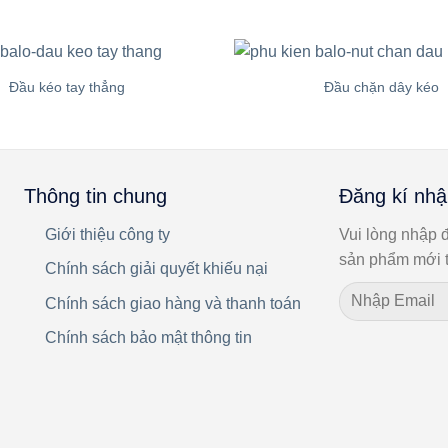
Đầu kéo tay thẳng
Đầu chặn dây kéo
Thông tin chung
Đăng kí nhậ
Giới thiệu công ty
Vui lòng nhập đ
sản phẩm mới t
Chính sách giải quyết khiếu nại
Chính sách giao hàng và thanh toán
Chính sách bảo mật thông tin