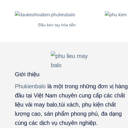
Đầu kéo tay hỏa tiễn
Giới thiệu
Phukienbalo
là một trong những đơn vị hàng
đầu tại Việt Nam chuyên cung cấp các chất
liệu vải may balo,túi xách, phụ kiện chất
lượng cao, sản phẩm phong phú, đa dạng
cùng các dịch vụ chuyên nghiệp.