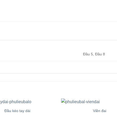
Đầu 5, Đầu 8
Đầu kéo tay dài
Viền đai