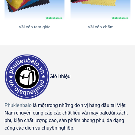
Vải xốp tam giác
Vải xốp chấm
Giới thiệu
Phukienbalo
là một trong những đơn vị hàng đầu tại Việt
Nam chuyên cung cấp các chất liệu vải may balo,túi xách,
phụ kiện chất lượng cao, sản phẩm phong phú, đa dạng
cùng các dịch vụ chuyên nghiệp.