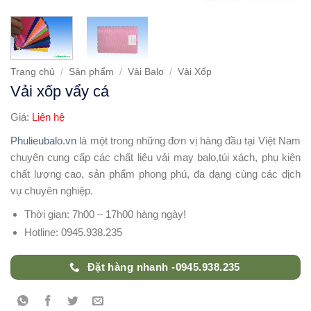
Trang chủ
/
Sản phẩm
/
Vải Balo
/
Vải Xốp
Vải xốp vẩy cá
Giá:
Liên hệ
Phulieubalo.vn
là một trong những đơn vị hàng đầu tại Việt Nam
chuyên cung cấp các chất liêu vải may balo,túi xách, phụ kiện
chất lượng cao, sản phẩm phong phú, đa dạng cùng các dịch
vụ chuyên nghiệp.
Thời gian: 7h00 – 17h00 hàng ngày!
Hotline: 0945.938.235
Đặt hàng nhanh -0945.938.235