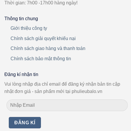
Thời gian: 7h00 -17h00 hàng ngày!
Thông tin chung
Giới thiệu công ty
Chính sách giải quyết khiếu nại
Chính sách giao hàng và thanh toán
Chính sách bảo mật thông tin
Đăng kí nhận tin
Vui lòng nhập địa chỉ email để đăng ký nhận bản tin cập
nhật đơn giá - sản phẩm mới tại phulieubalo.vn