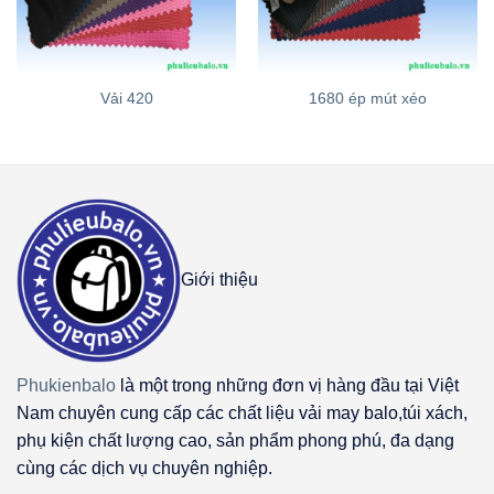
Vải 420
1680 ép mút xéo
Giới thiệu
Phukienbalo
là một trong những đơn vị hàng đầu tại Việt
Nam chuyên cung cấp các chất liệu vải may balo,túi xách,
phụ kiện chất lượng cao, sản phẩm phong phú, đa dạng
cùng các dịch vụ chuyên nghiệp.