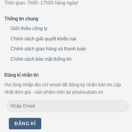
Thời gian: 7h00 -17h00 hàng ngày!
Thông tin chung
Giới thiệu công ty
Chính sách giải quyết khiếu nại
Chính sách giao hàng và thanh toán
Chính sách bảo mật thông tin
Đăng kí nhận tin
Vui lòng nhập địa chỉ email để đăng ký nhận bản tin cập
nhật đơn giá - sản phẩm mới tại phulieubalo.vn