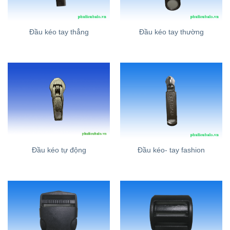
Đầu kéo tay thẳng
Đầu kéo tay thường
Đầu kéo tự động
Đầu kéo- tay fashion