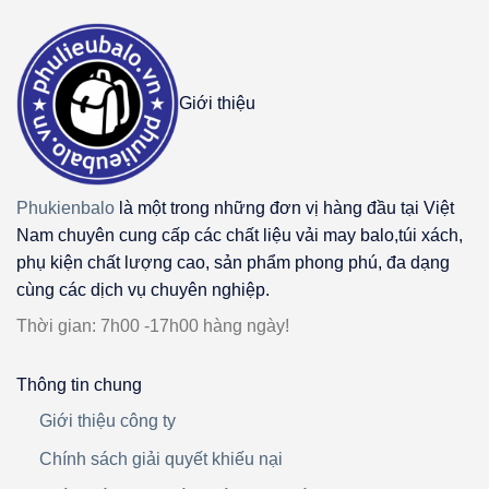
Giới thiệu
Phukienbalo
là một trong những đơn vị hàng đầu tại Việt
Nam chuyên cung cấp các chất liệu vải may balo,túi xách,
phụ kiện chất lượng cao, sản phẩm phong phú, đa dạng
cùng các dịch vụ chuyên nghiệp.
Thời gian: 7h00 -17h00 hàng ngày!
Thông tin chung
Giới thiệu công ty
Chính sách giải quyết khiếu nại