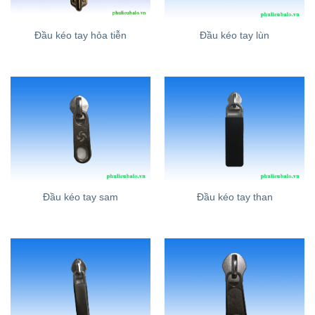
Đầu kéo tay hỏa tiễn
Đầu kéo tay lùn
Đầu kéo tay sam
Đầu kéo tay than