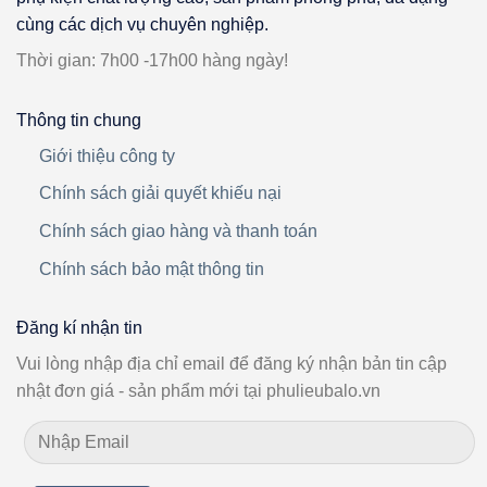
cùng các dịch vụ chuyên nghiệp.
Thời gian: 7h00 -17h00 hàng ngày!
Thông tin chung
Giới thiệu công ty
Chính sách giải quyết khiếu nại
Chính sách giao hàng và thanh toán
Chính sách bảo mật thông tin
Đăng kí nhận tin
Vui lòng nhập địa chỉ email để đăng ký nhận bản tin cập
nhật đơn giá - sản phẩm mới tại phulieubalo.vn