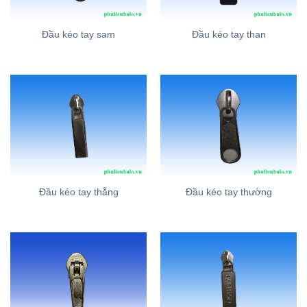
Đầu kéo tay sam
Đầu kéo tay than
Đầu kéo tay thẳng
Đầu kéo tay thường