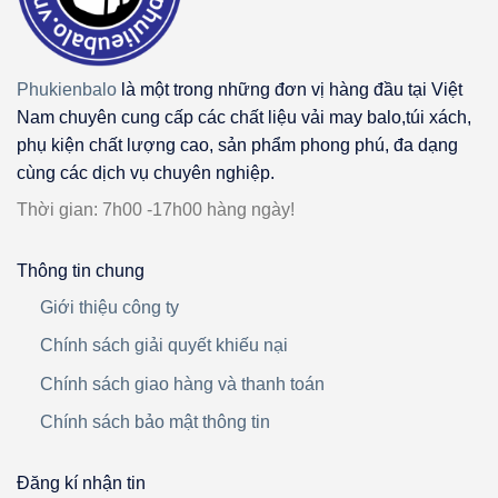
Phukienbalo
là một trong những đơn vị hàng đầu tại Việt
Nam chuyên cung cấp các chất liệu vải may balo,túi xách,
phụ kiện chất lượng cao, sản phẩm phong phú, đa dạng
cùng các dịch vụ chuyên nghiệp.
Thời gian: 7h00 -17h00 hàng ngày!
Thông tin chung
Giới thiệu công ty
Chính sách giải quyết khiếu nại
Chính sách giao hàng và thanh toán
Chính sách bảo mật thông tin
Đăng kí nhận tin