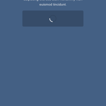
euismod tincidunt.