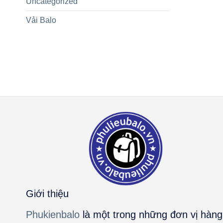
Uncategorized
Vải Balo
Giới thiệu
Phukienbalo
là một trong những đơn vị hàng