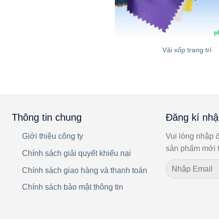
Vải xốp trang trí
Thông tin chung
Đăng kí nhậ
Giới thiệu công ty
Vui lòng nhập đ
sản phẩm mới t
Chính sách giải quyết khiếu nại
Chính sách giao hàng và thanh toán
Chính sách bảo mật thông tin